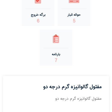
حواله انبار
برگه خروج
6
5
بارنامه
7
مفتول گالوانیزه گرم درجه دو
مفتول گالوانیزه گرم درجه دو