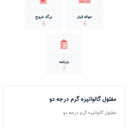
حواله انبار
برگه خروج
6
5
بارنامه
7
مفتول گالوانیزه گرم درجه دو
مفتول گالوانیزه گرم درجه دو