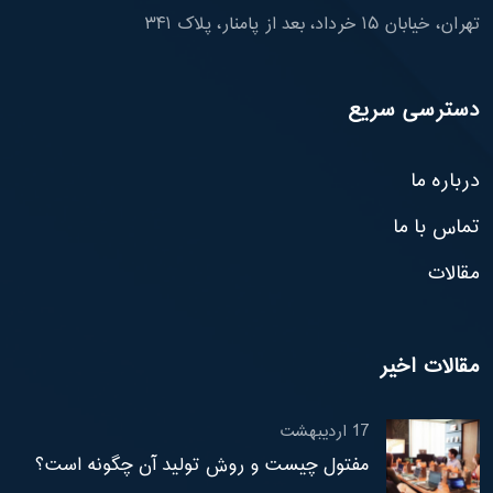
تهران، خیابان ۱۵ خرداد، بعد از پامنار، پلاک ۳۴۱
دسترسی سریع
درباره ما
تماس با ما
مقالات
مقالات اخیر
17
اردیبهشت
مفتول چیست و روش تولید آن چگونه است؟