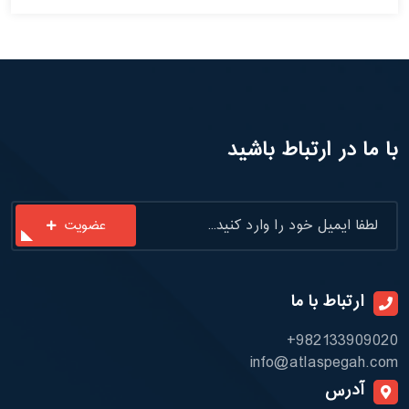
با ما در ارتباط باشید
عضویت
ارتباط با ما
+982133909020
info@atlaspegah.com
آدرس