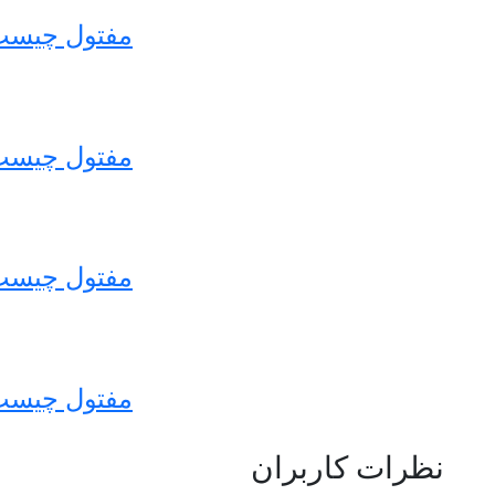
مفتول چیست 
مفتول چیست 
مفتول چیست 
مفتول چیست 
نظرات کاربران