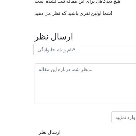
هیچ دیدگاهی برای این مقاله ثبت نشده است
شما اولین نفری باشید که نظر می دهید!
ارسال نظر
ارسال نظر