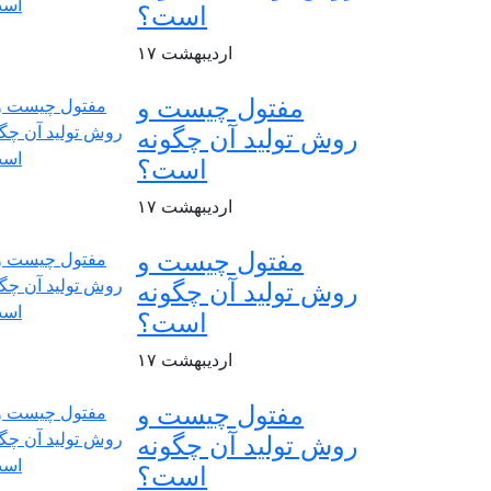
است؟
اردیبهشت
۱۷
مفتول چیست و
روش تولید آن چگونه
است؟
اردیبهشت
۱۷
مفتول چیست و
روش تولید آن چگونه
است؟
اردیبهشت
۱۷
مفتول چیست و
روش تولید آن چگونه
است؟