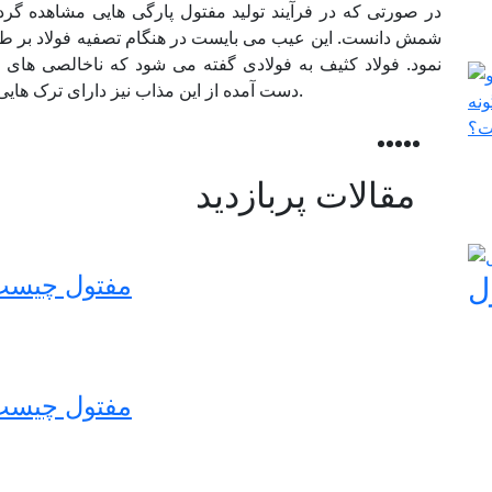
در صورتی که در فرآیند تولید مفتول پارگی هایی مشاهده گرد
شمش دانست. این عیب می بایست در هنگام تصفیه فولاد بر طرف 
نمود. فولاد کثیف به فولادی گفته می شود که ناخالصی های
دست آمده از این مذاب نیز دارای ترک هایی که به صورت چشمی قابل مشاهده هستند می باشد.
مقالات پربازدید
مفتول چیست 
ل
مفتول چیست 