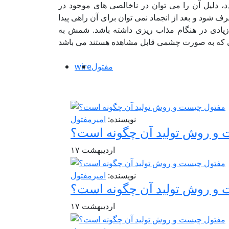
د، دلیل آن را می توان در ناخالصی های موجود در
شود و بعد از انجماد نمی توان برای آن راهی پیدا
 زیادی در هنگام مذاب ریزی داشته باشد. شمش به
مفتول
wire
نویسنده:
امیر
مفتول
و روش تولید آن چگونه است؟
اردیبهشت
۱۷
نویسنده:
امیر
مفتول
و روش تولید آن چگونه است؟
اردیبهشت
۱۷