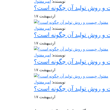
نویسنده:
امیر
مفتول
و روش تولید آن چگونه است؟
اردیبهشت
۱۷
نویسنده:
امیر
مفتول
و روش تولید آن چگونه است؟
اردیبهشت
۱۷
نویسنده:
امیر
مفتول
و روش تولید آن چگونه است؟
اردیبهشت
۱۷
نویسنده:
امیر
مفتول
و روش تولید آن چگونه است؟
اردیبهشت
۱۷