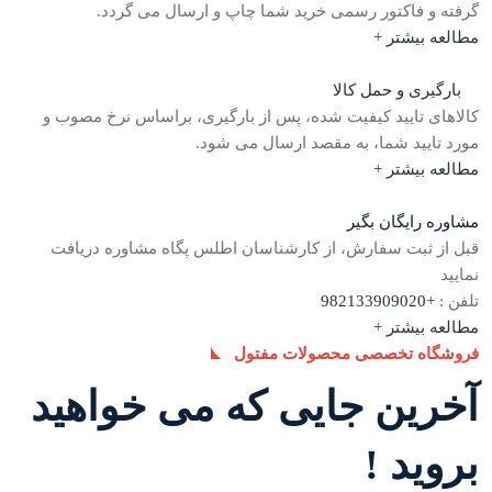
گرفته و فاکتور رسمی خرید شما چاپ و ارسال می گردد.
مطالعه بیشتر +
بارگیری و حمل کالا
کالاهای تایید کیفیت شده، پس از بارگیری، براساس نرخ مصوب و
مورد تایید شما، به مقصد ارسال می شود.
مطالعه بیشتر +
مشاوره رایگان بگیر
قبل از ثبت سفارش، از کارشناسان اطلس پگاه مشاوره دریافت
نمایید
تلفن :
+982133909020
مطالعه بیشتر +
فروشگاه تخصصی محصولات مفتول
آخرین جایی که می خواهید
بروید !