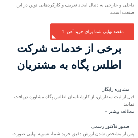
داخلی و خارجی به دنبال ایجاد تعریف و کارکردهایی نوین در این
صنعت است.
مفتول گالوانیزه گرم درجه یک
مفتول گالوانیزه گرم درجه دو
مقصد نهایی شما برای خرید آهن
برخی از خدمات شرکت
اطلس پگاه به مشتریان
مشاوره رایگان
قبل از ثبت سفارش، از کارشناسان اطلس پگاه مشاوره دریافت
نمایید
مطالعه بیشتر +
صدور فاکتور رسمی
پس ار مشخص شدن ارزش دقیق خرید شما، تسویه نهایی صورت