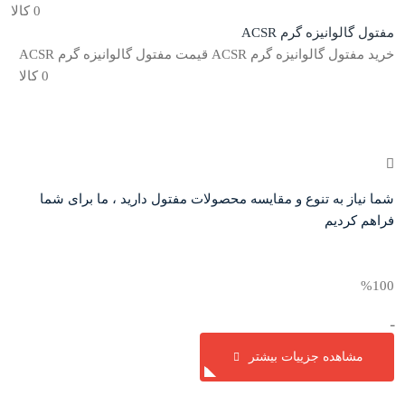
0 کالا
مفتول گالوانیزه گرم ACSR
خرید مفتول گالوانیزه گرم ACSR قیمت مفتول گالوانیزه گرم ACSR
0 کالا
شما نیاز به تنوع و مقایسه محصولات مفتول دارید ، ما برای شما
فراهم کردیم
%
100
ـ
مشاهده جزییات بیشتر