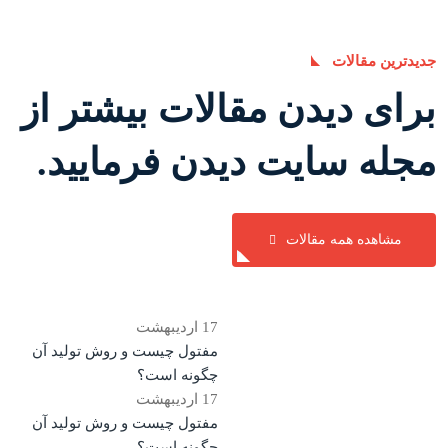
جدیدترین مقالات
برای دیدن مقالات بیشتر از
مجله سایت دیدن فرمایید.
مشاهده همه مقالات
17
اردیبهشت
مفتول چیست و روش تولید آن
چگونه است؟
17
اردیبهشت
مفتول چیست و روش تولید آن
چگونه است؟