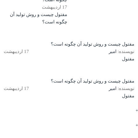
17
اردیبهشت
مفتول چیست و روش تولید آن
چگونه است؟
مفتول چیست و روش تولید آن چگونه است؟
نویسنده:
امیر
17
اردیبهشت
مفتول
مفتول چیست و روش تولید آن چگونه است؟
نویسنده:
امیر
17
اردیبهشت
مفتول
+
+