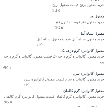
خرید مفتول برنج قیمت مفتول برنج
0 کالا
مفتول فنر
خرید مفتول فنر قیمت مفتول فنر
0 کالا
مفتول سیاه آنیل
خرید مفتول سیاه آنیل قیمت مفتول سیاه آنیل
0 کالا
مفتول گالوانیزه گرم درجه یک
خرید مفتول گالوانیزه گرم درجه یک قیمت مفتول گالوانیزه گرم درجه
یک
0 کالا
مفتول گالوانیزه سرد
خرید مفتول گالوانیزه سرد قیمت مفتول گالوانیزه سرد
0 کالا
مفتول گالوانیزه گرم گالفان
خرید مفتول گالوانیزه گرم گالفان قیمت مفتول گالوانیزه گرم گالفان
0 کالا