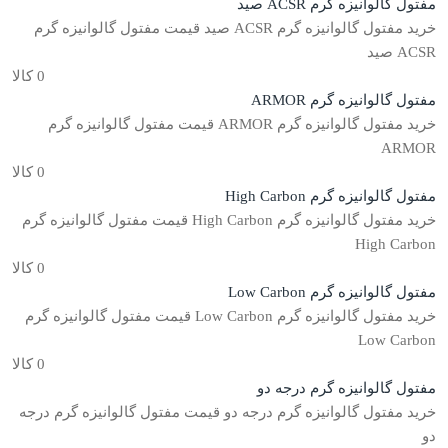
مفتول گالوانیزه گرم ACSR صید
خرید مفتول گالوانیزه گرم ACSR صید قیمت مفتول گالوانیزه گرم
ACSR صید
0 کالا
مفتول گالوانیزه گرم ARMOR
خرید مفتول گالوانیزه گرم ARMOR قیمت مفتول گالوانیزه گرم
ARMOR
0 کالا
مفتول گالوانیزه گرم High Carbon
خرید مفتول گالوانیزه گرم High Carbon قیمت مفتول گالوانیزه گرم
High Carbon
0 کالا
مفتول گالوانیزه گرم Low Carbon
خرید مفتول گالوانیزه گرم Low Carbon قیمت مفتول گالوانیزه گرم
Low Carbon
0 کالا
مفتول گالوانیزه گرم درجه دو
خرید مفتول گالوانیزه گرم درجه دو قیمت مفتول گالوانیزه گرم درجه
دو