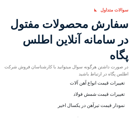
سوالات متداول
سفارش محصولات مفتول
در سامانه آنلاین اطلس
پگاه
در صورت داشتن هرگونه سوال میتوانید با کارشناسان فروش شرکت
اطلس پگاه در ارتباط باشید
تغییرات قیمت انواع آهن آلات
تغییرات قیمت شمش فولاد
نمودار قیمت تیرآهن در یکسال اخیر