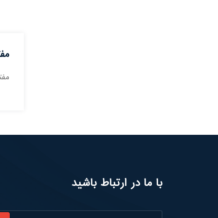
مفت
مفتو
با ما در ارتباط باشید