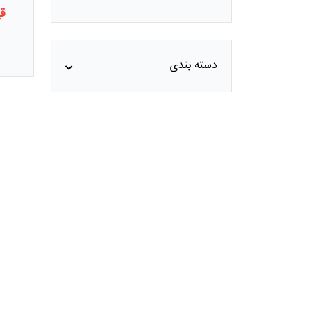
قی
مفتول گالوانیزه گرم High Carbon
مفتول گالوانیزه گرم ARMOR
دسته بندی
مفتول گالوانیزه گرم ACSR
مفتول گالوانیزه گرم ACSR صید
مفتول گالوانیزه گرم گالفان
مفتول گالوانیزه سرد
مفتول گالوانیزه گرم درجه یک
مفتول گالوانیزه گرم درجه دو